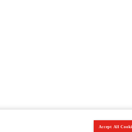
Accept All Cooki