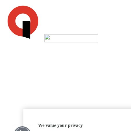
We value your privacy